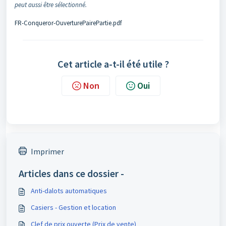
peut aussi être sélectionné.
FR-Conqueror-OuverturePairePartie.pdf
Cet article a-t-il été utile ?
Non
Oui
Imprimer
Articles dans ce dossier -
Anti-dalots automatiques
Casiers - Gestion et location
Clef de prix ouverte (Prix de vente)