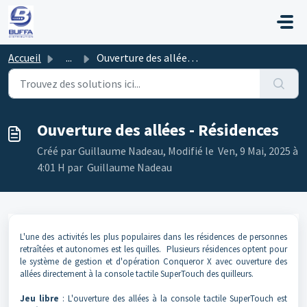
Passer au contenu principal
Accueil
...
Ouverture des allées - Résidences
Ouverture des allées - Résidences
Créé par Guillaume Nadeau, Modifié le Ven, 9 Mai, 2025 à
4:01 H par Guillaume Nadeau
L'une des activités les plus populaires dans les résidences de personnes
retraîtées et autonomes est les quilles. Plusieurs résidences optent pour
le système de gestion et d'opération Conqueror X avec ouverture des
allées directement à la console tactile SuperTouch des quilleurs.
Jeu libre
: L'ouverture des allées à la console tactile SuperTouch est